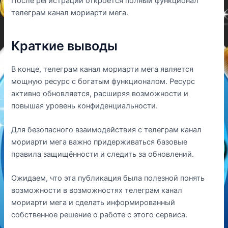
После регистрации откроется полный функционал
телеграм канал мориарти мега.
Краткие выводы
В конце, телеграм канал мориарти мега является
мощную ресурс с богатым функционалом. Ресурс
активно обновляется, расширяя возможности и
повышая уровень конфиденциальности.
Для безопасного взаимодействия с телеграм канал
мориарти мега важно придерживаться базовые
правила защищённости и следить за обновлений.
Ожидаем, что эта публикация была полезной понять
возможности в возможностях телеграм канал
мориарти мега и сделать информированный
собственное решение о работе с этого сервиса.