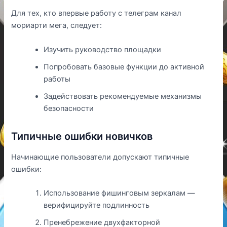
Для тех, кто впервые работу с телеграм канал
мориарти мега, следует:
Изучить руководство площадки
Попробовать базовые функции до активной
работы
Задействовать рекомендуемые механизмы
безопасности
Типичные ошибки новичков
Начинающие пользователи допускают типичные
ошибки:
Использование фишинговым зеркалам —
верифицируйте подлинность
Пренебрежение двухфакторной