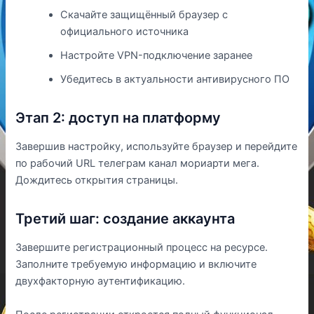
Скачайте защищённый браузер с
официального источника
Настройте VPN-подключение заранее
Убедитесь в актуальности антивирусного ПО
Этап 2: доступ на платформу
Завершив настройку, используйте браузер и перейдите
по рабочий URL телеграм канал мориарти мега.
Дождитесь открытия страницы.
Третий шаг: создание аккаунта
Завершите регистрационный процесс на ресурсе.
Заполните требуемую информацию и включите
двухфакторную аутентификацию.