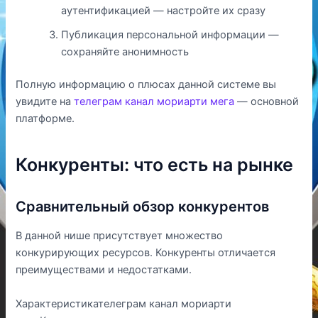
аутентификацией — настройте их сразу
Публикация персональной информации —
сохраняйте анонимность
Полную информацию о плюсах данной системе вы
увидите на
телеграм канал мориарти мега
— основной
платформе.
Конкуренты: что есть на рынке
Сравнительный обзор конкурентов
В данной нише присутствует множество
конкурирующих ресурсов. Конкуренты отличается
преимуществами и недостатками.
Характеристикателеграм канал мориарти