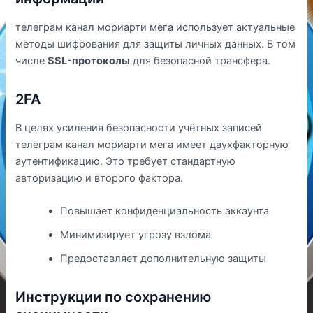
телеграм канал мориарти мега использует актуальные
методы шифрования для защиты личных данных. В том
числе
SSL-протоколы
для безопасной трансфера.
2FA
В целях усиления безопасности учётных записей
телеграм канал мориарти мега имеет двухфакторную
аутентификацию. Это требует стандартную
авторизацию и второго фактора.
Повышает конфиденциальность аккаунта
Минимизирует угрозу взлома
Предоставляет дополнительную защиты
Инструкции по сохранению