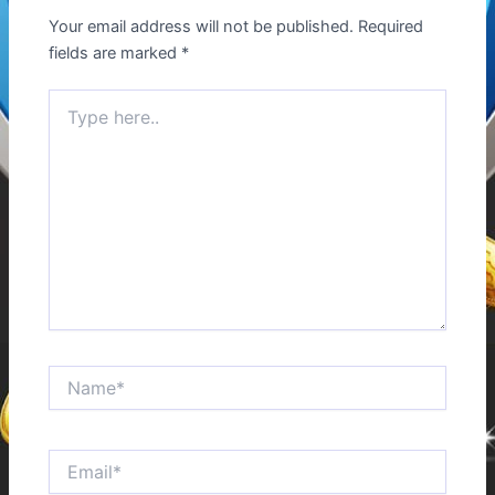
Your email address will not be published.
Required
fields are marked
*
Type
here..
Name*
Email*