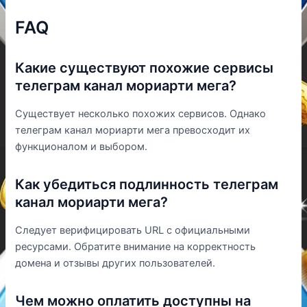
FAQ
Какие существуют похожие сервисы
телеграм канал мориарти мега?
Существует несколько похожих сервисов. Однако
телеграм канал мориарти мега превосходит их
функционалом и выбором.
Как убедиться подлинность телеграм
канал мориарти мега?
Следует верифицировать URL с официальными
ресурсами. Обратите внимание на корректность
домена и отзывы других пользователей.
Чем можно оплатить доступны на