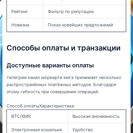
Рейтинг
Фильтр по репутации
Новизна
Показ новейших предложений
Способы оплаты и транзакции
Доступные варианты оплаты
телеграм канал мориарти мега принимает несколько
распространённых платёжных методов. Благодаря
этому гибкость при совершении операций.
Способ оплатыХарактеристики
BTC/XMR
Высокая анонимность
Электронные кошельки
Удобство