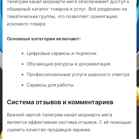
телеграм канал мориарти мега обеспечивает доступ к
обширный каталог товаров и услуг. Всё разделено на
тематические группы, что позволяет ориентацию
искомого товара.
Основные категории включают:
Цифровые сервисы и подписки
Обучающие ресурсы и документация
Профессиональные услуги широкого спектра
Сервисы для работы
Система отзывов и комментариев
Важной чертой телеграм канал мориарти мега
является эффективная система отзывов. С её помощью
оценить качество продавцов заранее.