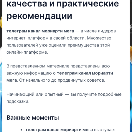
качества и практические
рекомендации
телеграм канал мориарти мега
— в числе лидеров
интернет-платформ в своей области. Множество
пользователей уже оценили преимущества этой
онлайн-платформе.
В представленном материале представлены всю
важную информацию о
телеграм канал мориарти
мега
. От начального до продвинутых советов.
Начинающий или опытный — вы получите подробные
подсказки.
Важные моменты
телеграм канал мориарти мега
выступает