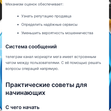
Механизм оценок обеспечивает:
Узнать репутацию продавца
Определить надёжные сервисы
Уменьшить вероятность мошенничества
Система сообщений
телеграм канал мориарти мега имеет встроенным
чатом между пользователями. С её помощью решать
вопросы операций напрямую.
Практические советы для
начинающих
С чего начать