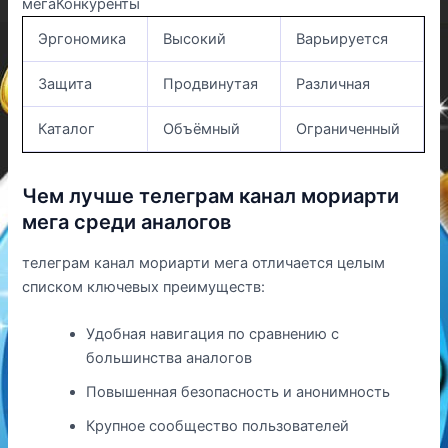
мегаКонкуренты
Эргономика
Высокий
Варьируется
Защита
Продвинутая
Различная
Каталог
Объёмный
Ограниченный
Чем лучше телеграм канал мориарти
мега среди аналогов
телеграм канал мориарти мега отличается целым
списком ключевых преимуществ:
Удобная навигация по сравнению с
большинства аналогов
Повышенная безопасность и анонимность
Крупное сообщество пользователей