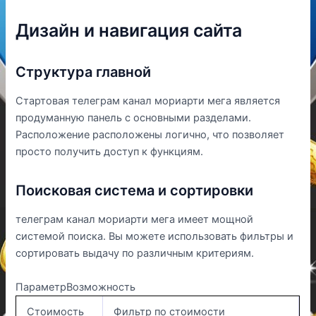
Дизайн и навигация сайта
Структура главной
Стартовая телеграм канал мориарти мега является
продуманную панель с основными разделами.
Расположение расположены логично, что позволяет
просто получить доступ к функциям.
Поисковая система и сортировки
телеграм канал мориарти мега имеет мощной
системой поиска. Вы можете использовать фильтры и
сортировать выдачу по различным критериям.
ПараметрВозможность
Стоимость
Фильтр по стоимости