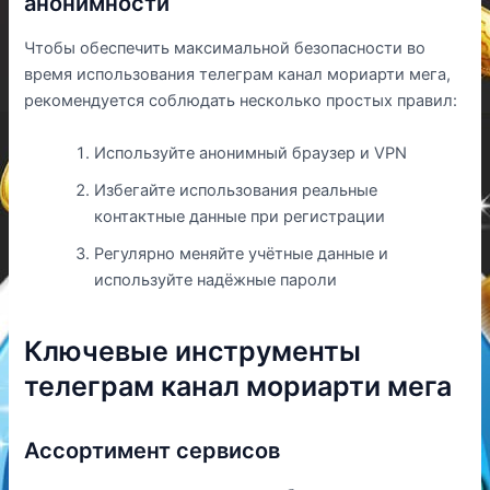
анонимности
Чтобы обеспечить максимальной безопасности во
время использования телеграм канал мориарти мега,
рекомендуется соблюдать несколько простых правил:
Используйте анонимный браузер и VPN
Избегайте использования реальные
контактные данные при регистрации
Регулярно меняйте учётные данные и
используйте надёжные пароли
Ключевые инструменты
телеграм канал мориарти мега
Ассортимент сервисов