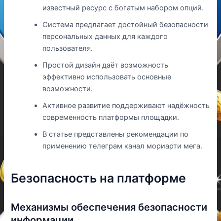
известный ресурс с богатым набором опций.
Система предлагает достойный безопасности
персональных данных для каждого
пользователя.
Простой дизайн даёт возможность
эффективно использовать основные
возможности.
Активное развитие поддерживают надёжность
современность платформы площадки.
В статье представлены рекомендации по
применению телеграм канал мориарти мега.
Безопасность на платформе
Механизмы обеспечения безопасности
информации