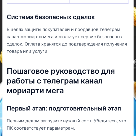
Система безопасных сделок
В целях защиты покупателей и продавцов телеграм
канал мориарти мега использует сервис безопасных
сделок. Оплата хранятся до подтверждения получения
товара или услуги.
Пошаговое руководство для
работы с телеграм канал
мориарти мега
Первый этап: подготовительный этап
Первым делом загрузите нужный софт. Убедитесь, что
ПК соответствует параметрам.