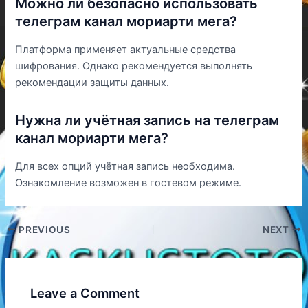
Можно ли безопасно использовать
телеграм канал мориарти мега?
Платформа применяет актуальные средства
шифрования. Однако рекомендуется выполнять
рекомендации защиты данных.
Нужна ли учётная запись на телеграм
канал мориарти мега?
Для всех опций учётная запись необходима.
Ознакомление возможен в гостевом режиме.
PREVIOUS
NEXT
Leave a Comment