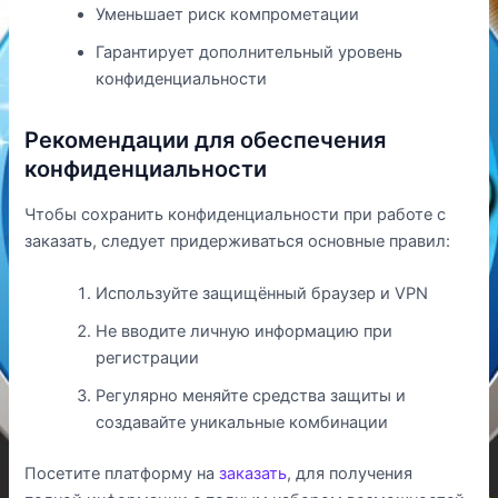
Уменьшает риск компрометации
Гарантирует дополнительный уровень
конфиденциальности
Рекомендации для обеспечения
конфиденциальности
Чтобы сохранить конфиденциальности при работе с
заказать, следует придерживаться основные правил:
Используйте защищённый браузер и VPN
Не вводите личную информацию при
регистрации
Регулярно меняйте средства защиты и
создавайте уникальные комбинации
Посетите платформу на
заказать
, для получения