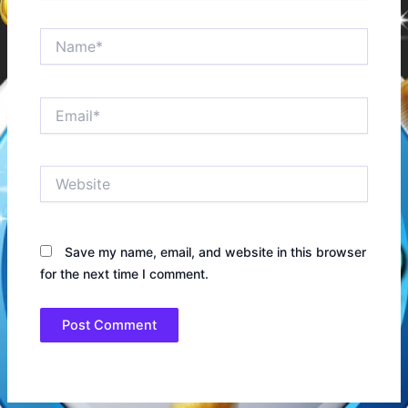
Name*
Email*
Website
Save my name, email, and website in this browser
for the next time I comment.