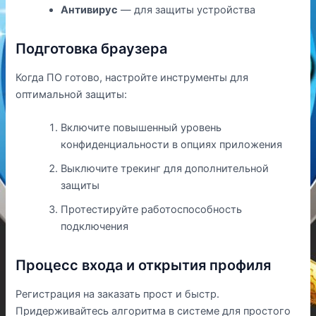
Антивирус
— для защиты устройства
Подготовка браузера
Когда ПО готово, настройте инструменты для
оптимальной защиты:
Включите повышенный уровень
конфиденциальности в опциях приложения
Выключите трекинг для дополнительной
защиты
Протестируйте работоспособность
подключения
Процесс входа и открытия профиля
Регистрация на заказать прост и быстр.
Придерживайтесь алгоритма в системе для простого