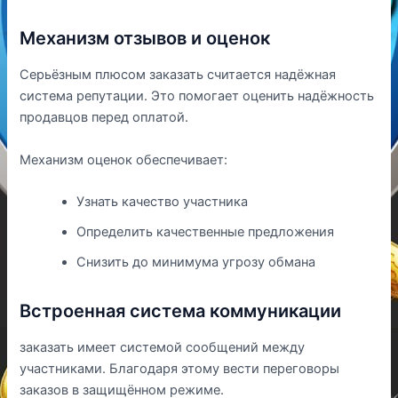
Механизм отзывов и оценок
Серьёзным плюсом заказать считается надёжная
система репутации. Это помогает оценить надёжность
продавцов перед оплатой.
Механизм оценок обеспечивает:
Узнать качество участника
Определить качественные предложения
Снизить до минимума угрозу обмана
Встроенная система коммуникации
заказать имеет системой сообщений между
участниками. Благодаря этому вести переговоры
заказов в защищённом режиме.