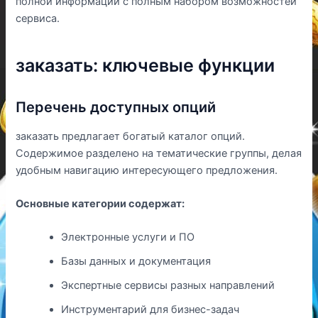
полной информации с полным набором возможностей
сервиса.
заказать: ключевые функции
Перечень доступных опций
заказать предлагает богатый каталог опций.
Содержимое разделено на тематические группы, делая
удобным навигацию интересующего предложения.
Основные категории содержат:
Электронные услуги и ПО
Базы данных и документация
Экспертные сервисы разных направлений
Инструментарий для бизнес-задач