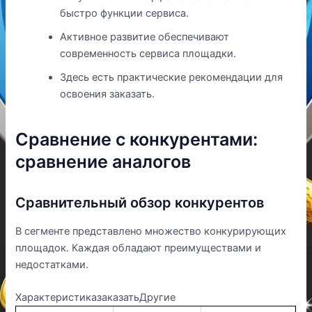
быстро функции сервиса.
Активное развитие обеспечивают
современность сервиса площадки.
Здесь есть практические рекомендации для
освоения заказать.
Сравнение с конкурентами:
сравнение аналогов
Сравнительный обзор конкурентов
В сегменте представлено множество конкурирующих
площадок. Каждая обладают преимуществами и
недостатками.
ХарактеристиказаказатьДругие