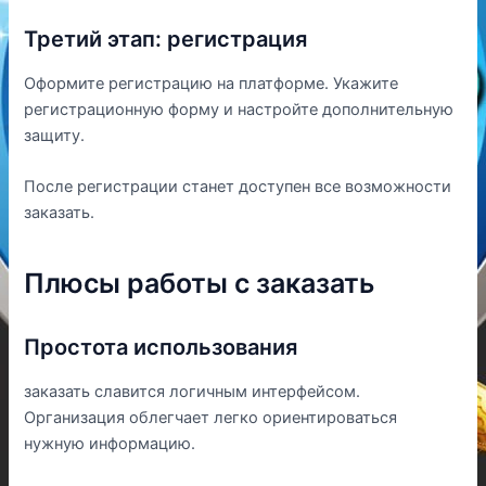
Третий этап: регистрация
Оформите регистрацию на платформе. Укажите
регистрационную форму и настройте дополнительную
защиту.
После регистрации станет доступен все возможности
заказать.
Плюсы работы с заказать
Простота использования
заказать славится логичным интерфейсом.
Организация облегчает легко ориентироваться
нужную информацию.