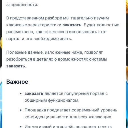
защищённости.
В представленном разборе мы тщательно изучим
ключевые характеристики
заказать
. Будет полностью
рассмотрено, как эффективно использовать этот
портал и что необходимо знать.
Полезные данные, изложенные ниже, позволят
разобраться в деталях о возможностях системы
заказать
.
Важное
заказать
является популярный портал с
обширным функционалом.
Площадка предлагает современный уровень
конфиденциальности для всех желающих.
Интуитивный интерфейс позволяет понять