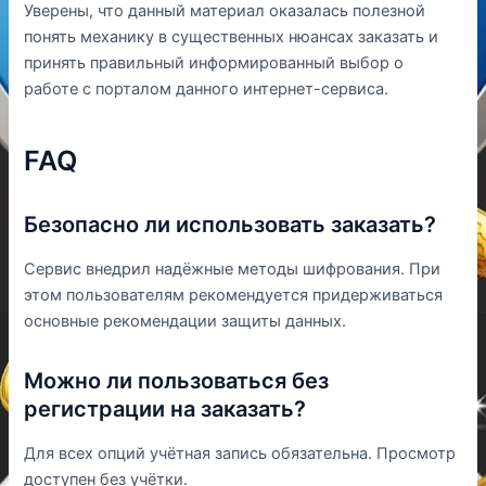
Уверены, что данный материал оказалась полезной
понять механику в существенных нюансах заказать и
принять правильный информированный выбор о
работе с порталом данного интернет-сервиса.
FAQ
Безопасно ли использовать заказать?
Сервис внедрил надёжные методы шифрования. При
этом пользователям рекомендуется придерживаться
основные рекомендации защиты данных.
Можно ли пользоваться без
регистрации на заказать?
Для всех опций учётная запись обязательна. Просмотр
доступен без учётки.