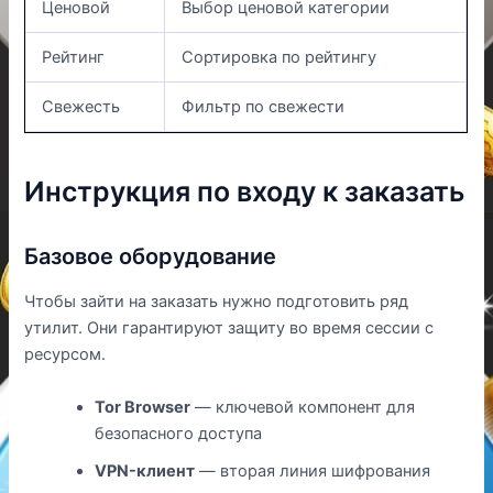
Ценовой
Выбор ценовой категории
Рейтинг
Сортировка по рейтингу
Свежесть
Фильтр по свежести
Инструкция по входу к заказать
Базовое оборудование
Чтобы зайти на заказать нужно подготовить ряд
утилит. Они гарантируют защиту во время сессии с
ресурсом.
Tor Browser
— ключевой компонент для
безопасного доступа
VPN-клиент
— вторая линия шифрования