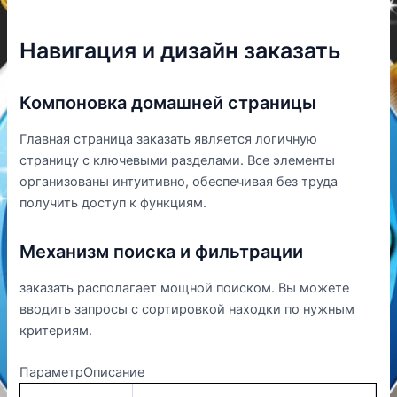
Навигация и дизайн заказать
Компоновка домашней страницы
Главная страница заказать является логичную
страницу с ключевыми разделами. Все элементы
организованы интуитивно, обеспечивая без труда
получить доступ к функциям.
Механизм поиска и фильтрации
заказать располагает мощной поиском. Вы можете
вводить запросы с сортировкой находки по нужным
критериям.
ПараметрОписание