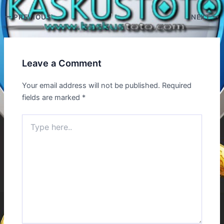
PREVIOUS
NEXT
Leave a Comment
Your email address will not be published.
Required
fields are marked
*
Type
here..