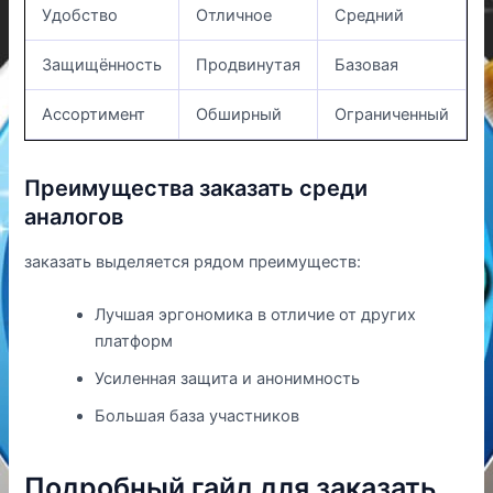
Удобство
Отличное
Средний
Защищённость
Продвинутая
Базовая
Ассортимент
Обширный
Ограниченный
Преимущества заказать среди
аналогов
заказать выделяется рядом преимуществ:
Лучшая эргономика в отличие от других
платформ
Усиленная защита и анонимность
Большая база участников
Подробный гайд для заказать