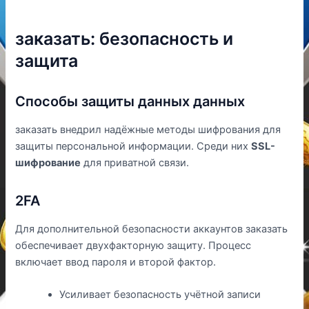
заказать: безопасность и
защита
Способы защиты данных данных
заказать внедрил надёжные методы шифрования для
защиты персональной информации. Среди них
SSL-
шифрование
для приватной связи.
2FA
Для дополнительной безопасности аккаунтов заказать
обеспечивает двухфакторную защиту. Процесс
включает ввод пароля и второй фактор.
Усиливает безопасность учётной записи