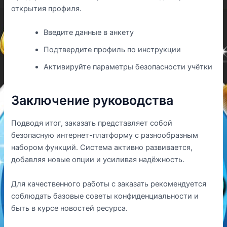
открытия профиля.
Введите данные в анкету
Подтвердите профиль по инструкции
Активируйте параметры безопасности учётки
Заключение руководства
Подводя итог, заказать представляет собой
безопасную интернет-платформу с разнообразным
набором функций. Система активно развивается,
добавляя новые опции и усиливая надёжность.
Для качественного работы с заказать рекомендуется
соблюдать базовые советы конфиденциальности и
быть в курсе новостей ресурса.