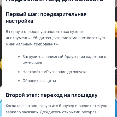
Первый шаг: предварительная
настройка
В первую очередь установите все нужные
инструменты. Убедитесь, что система соответствует
минимальным требованиям.
Загрузите анонимный браузер из надёжного
источника
Настройте VPN-сервис до запуска
Обновите защиты
Второй этап: переход на площадку
Когда всё готово, запустите браузер и введите текущее
зеркало заказать. Дождитесь открытии ресурса.