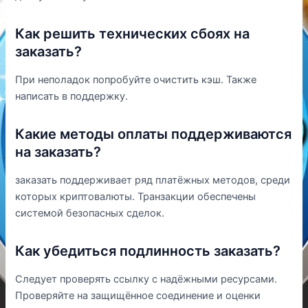
Как решить технических сбоях на
заказать?
При неполадок попробуйте очистить кэш. Также
написать в поддержку.
Какие методы оплаты поддерживаются
на заказать?
заказать поддерживает ряд платёжных методов, среди
которых криптовалюты. Транзакции обеспечены
системой безопасных сделок.
Как убедиться подлинность заказать?
Следует проверять ссылку с надёжными ресурсами.
Проверяйте на защищённое соединение и оценки