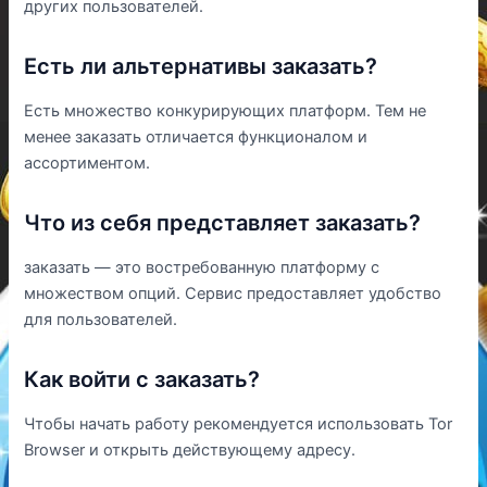
других пользователей.
Есть ли альтернативы заказать?
Есть множество конкурирующих платформ. Тем не
менее заказать отличается функционалом и
ассортиментом.
Что из себя представляет заказать?
заказать — это востребованную платформу с
множеством опций. Сервис предоставляет удобство
для пользователей.
Как войти с заказать?
Чтобы начать работу рекомендуется использовать Tor
Browser и открыть действующему адресу.