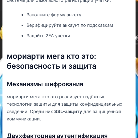
системе для безопасного регистрации учётки.
Заполните форму анкету
Верифицируйте аккаунт по подсказкам
Задайте 2FA учётки
мориарти мега кто это:
безопасность и защита
Механизмы шифрования
мориарти мега кто это реализует надёжные
технологии защиты для защиты конфиденциальных
сведений. Среди них
SSL-защиту
для защищённой
коммуникации.
Двухфакторная аутентификация