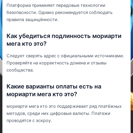
Платформа применяет передовые технологии
безопасности. Однако рекомендуется соблюдать
правила защищённости.
Как убедиться подлинность мориарти
мега кто это?
Следует сверять адрес с официальными источниками.
Проверяйте на корректность домена и отзывы
сообщества.
Какие варианты оплаты есть на
мориарти мега кто это?
мориарти мега кто это поддерживает ряд платёжных
методов, среди них цифровые валюты. Платежи
проводятся с эскроу.