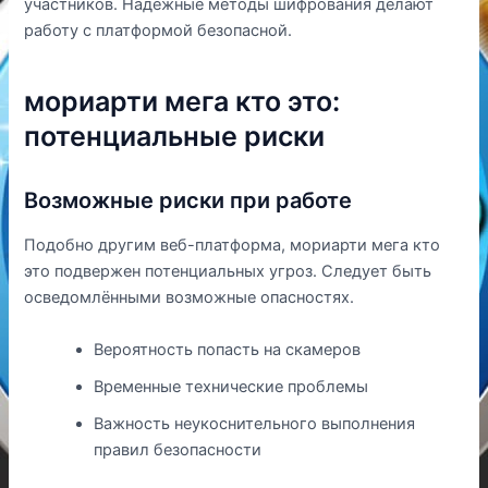
участников. Надёжные методы шифрования делают
работу с платформой безопасной.
мориарти мега кто это:
потенциальные риски
Возможные риски при работе
Подобно другим веб-платформа, мориарти мега кто
это подвержен потенциальных угроз. Следует быть
осведомлёнными возможные опасностях.
Вероятность попасть на скамеров
Временные технические проблемы
Важность неукоснительного выполнения
правил безопасности