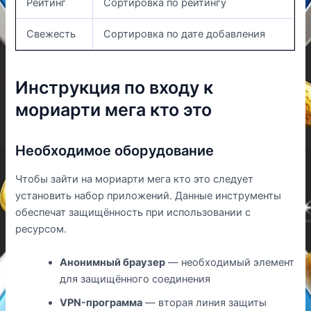
Рейтинг
Сортировка по рейтингу
Свежесть
Сортировка по дате добавления
Инструкция по входу к
мориарти мега кто это
Необходимое оборудование
Чтобы зайти на мориарти мега кто это следует
установить набор приложений. Данные инструменты
обеспечат защищённость при использовании с
ресурсом.
Анонимный браузер
— необходимый элемент
для защищённого соединения
VPN-программа
— вторая линия защиты