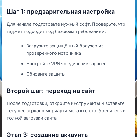
Шаг 1: предварительная настройка
Для начала подготовьте нужный софт. Проверьте, что
гаджет подходит под базовым требованиям.
Загрузите защищённый браузер из
проверенного источника
Настройте VPN-соединение заранее
Обновите защиты
Второй шаг: переход на сайт
После подготовки, откройте инструменты и вставьте
текущее зеркало мориарти мега кто это. Убедитесь в
полной загрузки сайта.
Этап 3: создание аккаунта