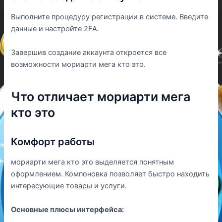
Выполните процедуру регистрации в системе. Введите
данные и настройте 2FA.
Завершив создание аккаунта откроется все
возможности мориарти мега кто это.
Что отличает мориарти мега
кто это
Комфорт работы
мориарти мега кто это выделяется понятным
оформлением. Компоновка позволяет быстро находить
интересующие товары и услуги.
Основные плюсы интерфейса: