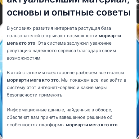
основы и опытные советы
В условиях развития интернета растущая база
пользователей открывают возможности
мориарти
мега кто это
. Эта система заслужил уважение
репутацию надёжного сервиса благодаря своим
возможностям.
В этой статье мы всесторонне разберём все нюансы
мориарти мега кто это
. Мы покажем все, как войти в
систему этот интернет-сервис и какие меры
безопасности применять.
Информационные данные, найденные в обзоре,
обеспечат вам принять взвешенное решение об
особенностях платформы
мориарти мега кто это
.