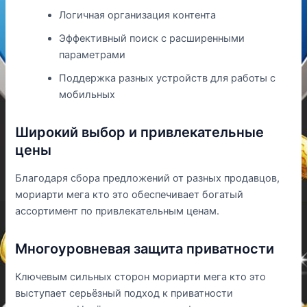
Логичная организация контента
Эффективный поиск с расширенными
параметрами
Поддержка разных устройств для работы с
мобильных
Широкий выбор и привлекательные
цены
Благодаря сбора предложений от разных продавцов,
мориарти мега кто это обеспечивает богатый
ассортимент по привлекательным ценам.
Многоуровневая защита приватности
Ключевым сильных сторон мориарти мега кто это
выступает серьёзный подход к приватности