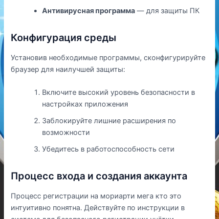
Антивирусная программа
— для защиты ПК
Конфигурация среды
Установив необходимые программы, сконфигурируйте
браузер для наилучшей защиты:
Включите высокий уровень безопасности в
настройках приложения
Заблокируйте лишние расширения по
возможности
Убедитесь в работоспособность сети
Процесс входа и создания аккаунта
Процесс регистрации на мориарти мега кто это
интуитивно понятна. Действуйте по инструкции в