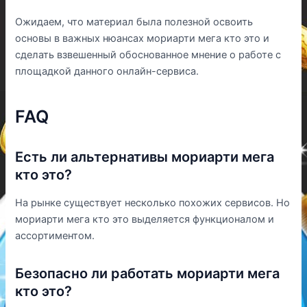
Ожидаем, что материал была полезной освоить
основы в важных нюансах мориарти мега кто это и
сделать взвешенный обоснованное мнение о работе с
площадкой данного онлайн-сервиса.
FAQ
Есть ли альтернативы мориарти мега
кто это?
На рынке существует несколько похожих сервисов. Но
мориарти мега кто это выделяется функционалом и
ассортиментом.
Безопасно ли работать мориарти мега
кто это?