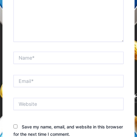
Name*
Email*
Website
Save my name, email, and website in this browser
for the next time I comment.