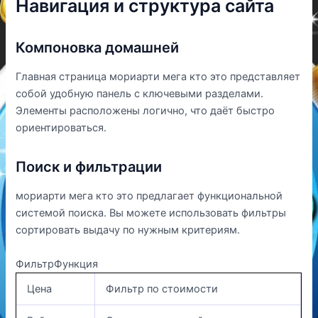
Навигация и структура сайта
Компоновка домашней
Главная страница мориарти мега кто это представляет
собой удобную панель с ключевыми разделами.
Элементы расположены логично, что даёт быстро
ориентироваться.
Поиск и фильтрации
мориарти мега кто это предлагает функциональной
системой поиска. Вы можете использовать фильтры
сортировать выдачу по нужным критериям.
ФильтрФункция
Цена
Фильтр по стоимости