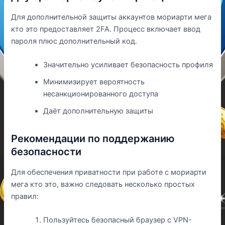
Для дополнительной защиты аккаунтов мориарти мега
кто это предоставляет 2FA. Процесс включает ввод
пароля плюс дополнительный код.
Значительно усиливает безопасность профиля
Минимизирует вероятность
несанкционированного доступа
Даёт дополнительную защиты
Рекомендации по поддержанию
безопасности
Для обеспечения приватности при работе с мориарти
мега кто это, важно следовать несколько простых
правил:
Пользуйтесь безопасный браузер с VPN-