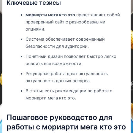
Ключевые тезисы
мориарти мега кто это
представляет собой
проверенный сайт с разнообразными
опциями.
Система обеспечивает современный
безопасности для аудитории.
Понятный дизайн позволяет быстро легко
освоить все возможности.
Регулярная работа дают актуальность
актуальность данных ресурса.
В статье есть рекомендации по работе с
мориарти мега кто это.
Пошаговое руководство для
работы с мориарти мега кто это