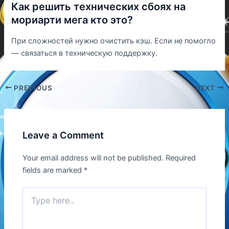
Как решить технических сбоях на
мориарти мега кто это?
При сложностей нужно очистить кэш. Если не помогло
— связаться в техническую поддержку.
PREVIOUS
NEXT
Leave a Comment
Your email address will not be published.
Required
fields are marked
*
Type
here..