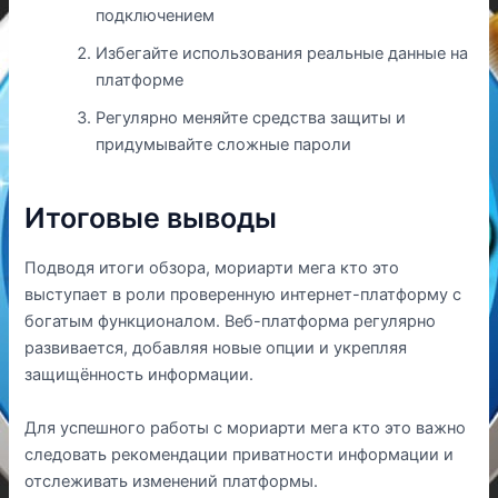
подключением
Избегайте использования реальные данные на
платформе
Регулярно меняйте средства защиты и
придумывайте сложные пароли
Итоговые выводы
Подводя итоги обзора, мориарти мега кто это
выступает в роли проверенную интернет-платформу с
богатым функционалом. Веб-платформа регулярно
развивается, добавляя новые опции и укрепляя
защищённость информации.
Для успешного работы с мориарти мега кто это важно
следовать рекомендации приватности информации и
отслеживать изменений платформы.