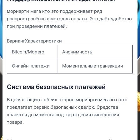
мориарти мега кто это поддерживает ряд
распространённых методов оплаты. Это даёт удобство
при проведении платежей.
ВариантХарактеристики
Bitcoin/Monero
Анонимность
Онлайн-платежи
Моментальные транзакции
Система безопасных платежей
В целях защиты обеих сторон мориарти мега кто это
предлагает сервис безопасных сделок. Средства
хранятся до момента подтверждения выполнения
товара.