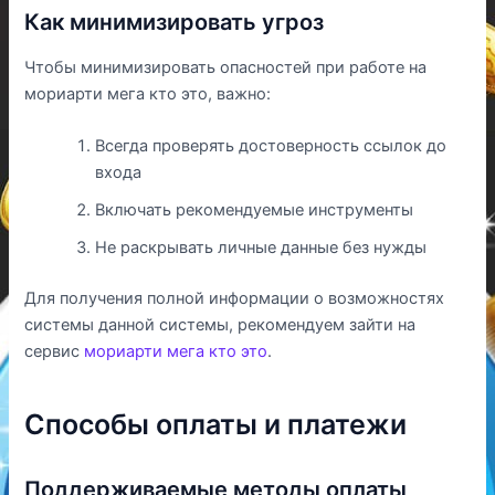
Как минимизировать угроз
Чтобы минимизировать опасностей при работе на
мориарти мега кто это, важно:
Всегда проверять достоверность ссылок до
входа
Включать рекомендуемые инструменты
Не раскрывать личные данные без нужды
Для получения полной информации о возможностях
системы данной системы, рекомендуем зайти на
сервис
мориарти мега кто это
.
Способы оплаты и платежи
Поддерживаемые методы оплаты