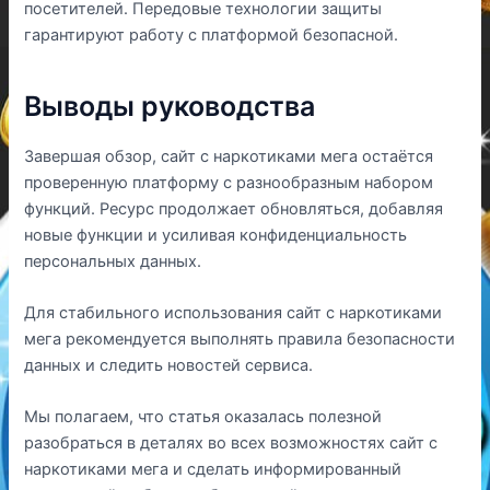
посетителей. Передовые технологии защиты
гарантируют работу с платформой безопасной.
Выводы руководства
Завершая обзор, сайт с наркотиками мега остаётся
проверенную платформу с разнообразным набором
функций. Ресурс продолжает обновляться, добавляя
новые функции и усиливая конфиденциальность
персональных данных.
Для стабильного использования сайт с наркотиками
мега рекомендуется выполнять правила безопасности
данных и следить новостей сервиса.
Мы полагаем, что статья оказалась полезной
разобраться в деталях во всех возможностях сайт с
наркотиками мега и сделать информированный