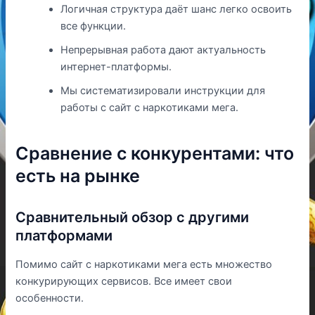
Логичная структура даёт шанс легко освоить
все функции.
Непрерывная работа дают актуальность
интернет-платформы.
Мы систематизировали инструкции для
работы с сайт с наркотиками мега.
Сравнение с конкурентами: что
есть на рынке
Сравнительный обзор с другими
платформами
Помимо сайт с наркотиками мега есть множество
конкурирующих сервисов. Все имеет свои
особенности.