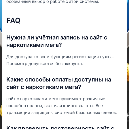
осознанный выбор о работе с этой системы.
FAQ
Нужна ли учётная запись на сайт с
наркотиками мега?
Для доступа ко всем функциям регистрация нужна.
Просмотр допускается без аккаунта.
Какие способы оплаты доступны на
сайт с наркотиками мега?
сайт с наркотиками мега принимает различные
способов оплаты, включая криптовалюты. Все
транзакции защищены системой безопасных сделок.
Как проверить достоверность сайт с