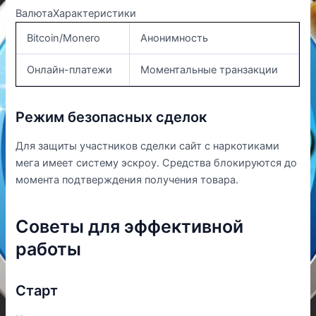
ВалютаХарактеристики
Bitcoin/Monero
Анонимность
Онлайн-платежи
Моментальные транзакции
Режим безопасных сделок
Для защиты участников сделки сайт с наркотиками
мега имеет систему эскроу. Средства блокируются до
момента подтверждения получения товара.
Советы для эффективной
работы
Старт