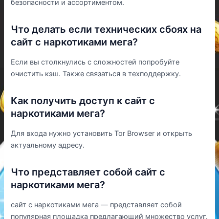
безопасности и ассортиментом.
Что делать если технических сбоях на
сайт с наркотиками мега?
Если вы столкнулись с сложностей попробуйте
очистить кэш. Также связаться в техподдержку.
Как получить доступ к сайт с
наркотиками мега?
Для входа нужно установить Tor Browser и открыть
актуальному адресу.
Что представляет собой сайт с
наркотиками мега?
сайт с наркотиками мега — представляет собой
популярная площадка предлагающий множество услуг.