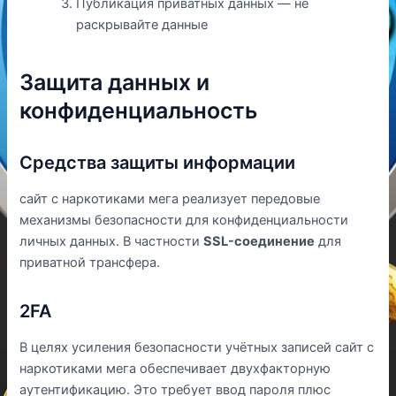
Публикация приватных данных — не
раскрывайте данные
Защита данных и
конфиденциальность
Средства защиты информации
сайт с наркотиками мега реализует передовые
механизмы безопасности для конфиденциальности
личных данных. В частности
SSL-соединение
для
приватной трансфера.
2FA
В целях усиления безопасности учётных записей сайт с
наркотиками мега обеспечивает двухфакторную
аутентификацию. Это требует ввод пароля плюс