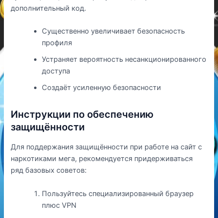
дополнительный код.
Существенно увеличивает безопасность
профиля
Устраняет вероятность несанкционированного
доступа
Создаёт усиленную безопасности
Инструкции по обеспечению
защищённости
Для поддержания защищённости при работе на сайт с
наркотиками мега, рекомендуется придерживаться
ряд базовых советов:
Пользуйтесь специализированный браузер
плюс VPN