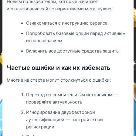
Новым пользователям, которые начинает
использование сайт с наркотиками мега, нужно:
Ознакомиться с инструкцию сервиса
Попробовать базовые опции перед активным
использованием
Включить все доступные средства защиты
Частые ошибки и как их избежать
Многие на старте могут столкнуться с ошибки:
Переход по сомнительным источникам —
проверяйте актуальность
Игнорирование двухфакторной
аутентификацией — настройте при
регистрации