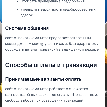
Отобрать проверенные предложения
Уменьшить вероятность недобросовестных
сделок
Система общения
сайт с наркотиками мега предлагает встроенным
мессенджером между участниками. Благодаря этому
обсуждать детали транзакций в защищённом режиме.
Способы оплаты и транзакции
Принимаемые варианты оплаты
сайт с наркотиками мега работает с множество
распространённых вариантов оплаты. Что гарантирует
свободу выбора при совершении транзакций.