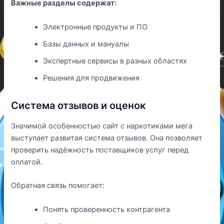
Важные разделы содержат:
Электронные продукты и ПО
Базы данных и мануалы
Экспертные сервисы в разных областях
Решения для продвижения
Система отзывов и оценок
Значимой особенностью сайт с наркотиками мега
выступает развитая система отзывов. Она позволяет
проверить надёжность поставщиков услуг перед
оплатой.
Обратная связь помогает:
Понять проверенность контрагента