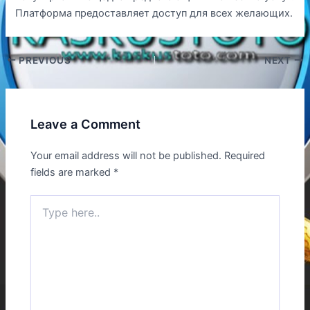
Платформа предоставляет доступ для всех желающих.
PREVIOUS
NEXT
Leave a Comment
Your email address will not be published.
Required
fields are marked
*
Type
here..