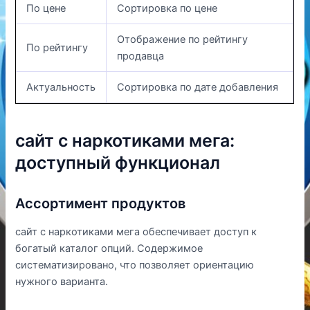
По цене
Сортировка по цене
Отображение по рейтингу
По рейтингу
продавца
Актуальность
Сортировка по дате добавления
сайт с наркотиками мега:
доступный функционал
Ассортимент продуктов
сайт с наркотиками мега обеспечивает доступ к
богатый каталог опций. Содержимое
систематизировано, что позволяет ориентацию
нужного варианта.