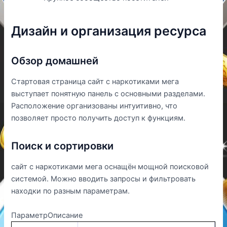
Дизайн и организация ресурса
Обзор домашней
Стартовая страница сайт с наркотиками мега
выступает понятную панель с основными разделами.
Расположение организованы интуитивно, что
позволяет просто получить доступ к функциям.
Поиск и сортировки
сайт с наркотиками мега оснащён мощной поисковой
системой. Можно вводить запросы и фильтровать
находки по разным параметрам.
ПараметрОписание