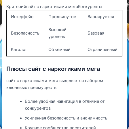
Критерийсайт с наркотиками мегаКонкуренты
Интерфейс
Продвинутое
Варьируется
Высокий
Безопасность
Базовая
уровень
Каталог
Объёмный
Ограниченный
Плюсы сайт с наркотиками мега
сайт с наркотиками мега выделяется набором
ключевых преимуществ:
Более удобная навигация в отличие от
конкурентов
Усиленная безопасность и анонимность
Крупное сообщество посетителей