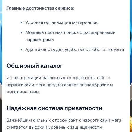
Главные достоинства сервиса:
Удобная организация материалов
Мощный система поиска с расширенными
параметрами
Адаптивность для удобства с любого гаджета
Обширный каталог
Из-за агрегации различных контрагентов, сайт с
наркотиками мега предоставляет разнообразие и
выгодные цены.
Надёжная система приватности
Важнейшим сильных сторон сайт с наркотиками мега
считается высокий уровень к защищённости