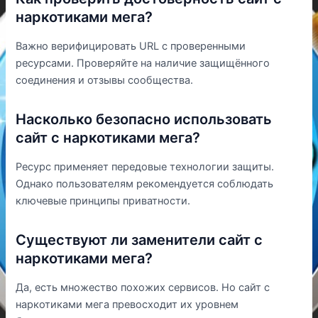
наркотиками мега?
Важно верифицировать URL с проверенными
ресурсами. Проверяйте на наличие защищённого
соединения и отзывы сообщества.
Насколько безопасно использовать
сайт с наркотиками мега?
Ресурс применяет передовые технологии защиты.
Однако пользователям рекомендуется соблюдать
ключевые принципы приватности.
Существуют ли заменители сайт с
наркотиками мега?
Да, есть множество похожих сервисов. Но сайт с
наркотиками мега превосходит их уровнем