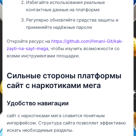
Избегайте использования реальные
контактные данные на платформе
Регулярно обновляйте средства защиты и
применяйте надёжные пароли
Откройте ресурс на
https://github.com/Hmani-Git/kak-
zayti-na-sayt-mega
, чтобы изучить возможности со
всеми инструментами площадки.
Сильные стороны платформы
сайт с наркотиками мега
Удобство навигации
сайт с наркотиками мега славится понятным
интерфейсом. Структура сайта позволяет эффективно
искать необходимые разделы.