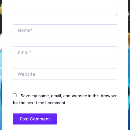
Name*
Email*
Website
Save my name, email, and website in this browser
for the next time I comment.