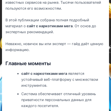
известных сервисов на рынке. Тысячи пользователей
пользуются его возможностям.
В этой публикации собрана полная подробный
материал о
сайт с наркотиками мега
. От основ до
экспертных рекомендаций.
Неважно, новичок вы или эксперт — гайд даёт ценную
информацию.
Главные моменты
сайт с наркотиками мега
является
устойчивый веб-платформу с множеством
инструментов.
Система обеспечивает отличный уровень
приватности персональных данных для
каждого посетителя.