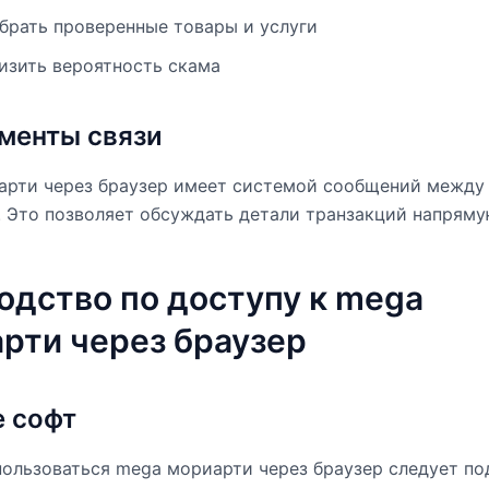
брать проверенные товары и услуги
изить вероятность скама
менты связи
арти через браузер имеет системой сообщений между
 Это позволяет обсуждать детали транзакций напряму
одство по доступу к mega
рти через браузер
 софт
ользоваться mega мориарти через браузер следует по