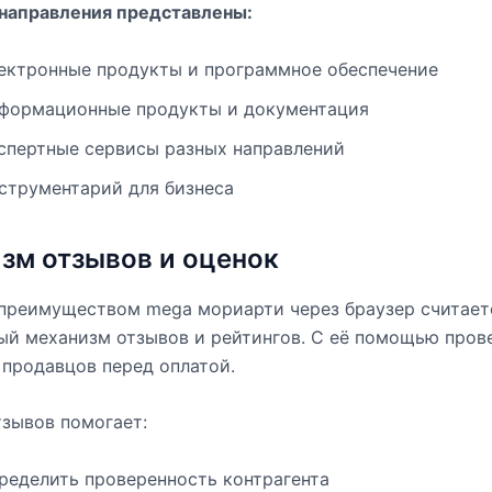
направления представлены:
ектронные продукты и программное обеспечение
формационные продукты и документация
спертные сервисы разных направлений
струментарий для бизнеса
зм отзывов и оценок
преимуществом mega мориарти через браузер считает
й механизм отзывов и рейтингов. С её помощью пров
продавцов перед оплатой.
зывов помогает:
ределить проверенность контрагента