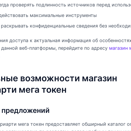
егда проверять подлинность источников перед исполь
действовать максимальные инструменты
 раскрывать конфиденциальные сведения без необход
ния доступа к актуальная информация об особенностя
данной веб-платформы, перейдите по адресу
магазин 
.
ные возможности магазин
рти мега токен
 предложений
риарти мега токен предоставляет обширный каталог о