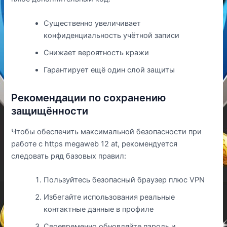
Существенно увеличивает
конфиденциальность учётной записи
Снижает вероятность кражи
Гарантирует ещё один слой защиты
Рекомендации по сохранению
защищённости
Чтобы обеспечить максимальной безопасности при
работе с https megaweb 12 at, рекомендуется
следовать ряд базовых правил:
Пользуйтесь безопасный браузер плюс VPN
Избегайте использования реальные
контактные данные в профиле
Своевременно обновляйте пароль и