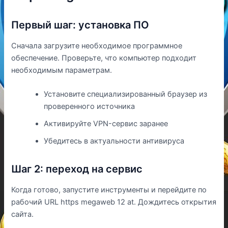
Первый шаг: установка ПО
Сначала загрузите необходимое программное
обеспечение. Проверьте, что компьютер подходит
необходимым параметрам.
Установите специализированный браузер из
проверенного источника
Активируйте VPN-сервис заранее
Убедитесь в актуальности антивируса
Шаг 2: переход на сервис
Когда готово, запустите инструменты и перейдите по
рабочий URL https megaweb 12 at. Дождитесь открытия
сайта.