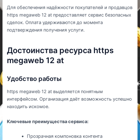
Для обеспечения надёжности покупателей и продавцов
https megaweb 12 at предоставляет сервис безопасных
сделок. Оплата удерживаются до момента
подтверждения получения услуги.
Достоинства ресурса https
megaweb 12 at
Удобство работы
https megaweb 12 at выделяется понятным
интерфейсом. Организация даёт возможность успешно
находить искомое.
Ключевые преимущества сервиса:
Прозрачная компоновка контента