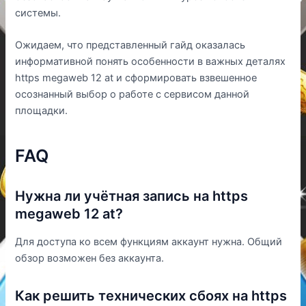
системы.
Ожидаем, что представленный гайд оказалась
информативной понять особенности в важных деталях
https megaweb 12 at и сформировать взвешенное
осознанный выбор о работе с сервисом данной
площадки.
FAQ
Нужна ли учётная запись на https
megaweb 12 at?
Для доступа ко всем функциям аккаунт нужна. Общий
обзор возможен без аккаунта.
Как решить технических сбоях на https