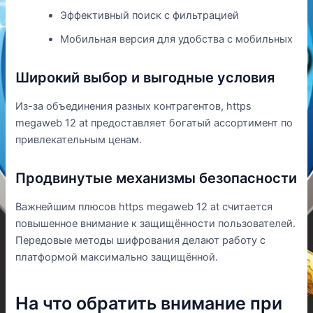
Эффективный поиск с фильтрацией
Мобильная версия для удобства с мобильных
Широкий выбор и выгодные условия
Из-за объединения разных контрагентов, https
megaweb 12 at предоставляет богатый ассортимент по
привлекательным ценам.
Продвинутые механизмы безопасности
Важнейшим плюсов https megaweb 12 at считается
повышенное внимание к защищённости пользователей.
Передовые методы шифрования делают работу с
платформой максимально защищённой.
На что обратить внимание при