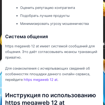
Оценить репутацию контрагента
Подобрать лучшие продукты
Минимизировать угрозу мошенничества
Система общения
https megaweb 12 at имеет системой сообщений для
общения. Это даёт согласовывать нюансы транзакций
приватно.
Для ознакомления с исчерпывающих сведений об
особенностях площадки данного онлайн-сервиса,
перейдите
https megaweb 12 at
.
Инструкция по использованию
https megaweb 12 at