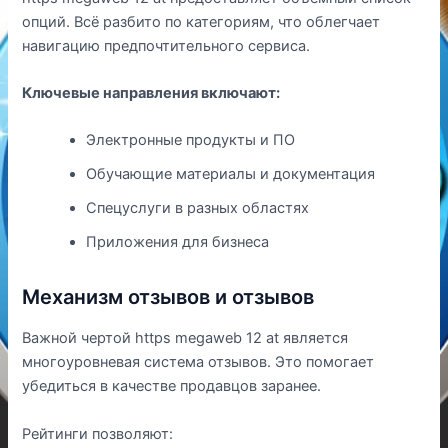
опций. Всё разбито по категориям, что облегчает
навигацию предпочтительного сервиса.
Ключевые направления включают:
Электронные продукты и ПО
Обучающие материалы и документация
Спецуслуги в разных областях
Приложения для бизнеса
Механизм отзывов и отзывов
Важной чертой https megaweb 12 at является
многоуровневая система отзывов. Это помогает
убедиться в качестве продавцов заранее.
Рейтинги позволяют: