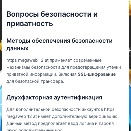
Вопросы безопасности и
приватность
Методы обеспечения безопасности
данных
https megaweb 12 at применяет современные
механизмы безопасности для предотвращения утечки
приватной информации. Включая
SSL-шифрование
для безопасной трансфера.
Двухфакторная аутентификация
Для дополнительной безопасности аккаунтов https
megaweb 12 at имеет дополнительную верификацию.
Данный метод предполагает ввод логина и пароля
плюс дополнительный код.