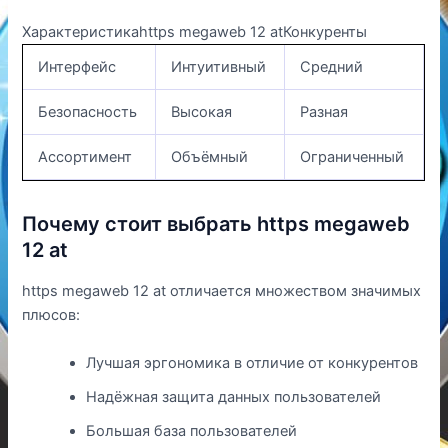
Характеристикаhttps megaweb 12 atКонкуренты
Интерфейс
Интуитивный
Средний
Безопасность
Высокая
Разная
Ассортимент
Объёмный
Ограниченный
Почему стоит выбрать https megaweb
12 at
https megaweb 12 at отличается множеством значимых
плюсов:
Лучшая эргономика в отличие от конкурентов
Надёжная защита данных пользователей
Большая база пользователей