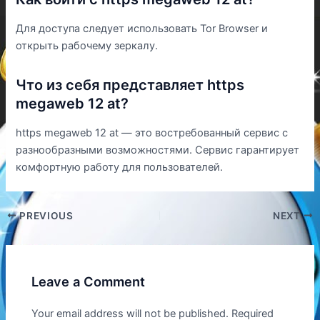
Для доступа следует использовать Tor Browser и
открыть рабочему зеркалу.
Что из себя представляет https
megaweb 12 at?
https megaweb 12 at — это востребованный сервис с
разнообразными возможностями. Сервис гарантирует
комфортную работу для пользователей.
PREVIOUS
NEXT
Leave a Comment
Your email address will not be published.
Required