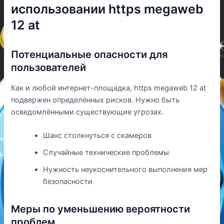
использовании https megaweb
12 at
Потенциальные опасности для
пользователей
Как и любой интернет-площадка, https megaweb 12 at
подвержен определённых рисков. Нужно быть
осведомлёнными существующие угрозах.
Шанс столкнуться с скамеров
Случайные технические проблемы
Нужность неукоснительного выполнения мер
безопасности
Меры по уменьшению вероятности
проблем