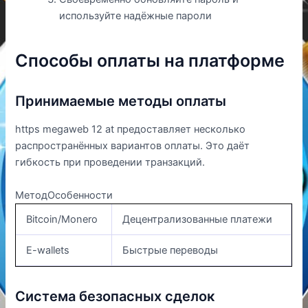
используйте надёжные пароли
Способы оплаты на платформе
Принимаемые методы оплаты
https megaweb 12 at предоставляет несколько
распространённых вариантов оплаты. Это даёт
гибкость при проведении транзакций.
МетодОсобенности
Bitcoin/Monero
Децентрализованные платежи
E-wallets
Быстрые переводы
Система безопасных сделок