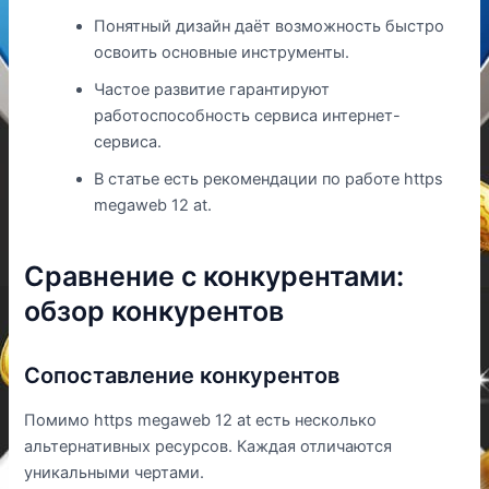
Понятный дизайн даёт возможность быстро
освоить основные инструменты.
Частое развитие гарантируют
работоспособность сервиса интернет-
сервиса.
В статье есть рекомендации по работе https
megaweb 12 at.
Сравнение с конкурентами:
обзор конкурентов
Сопоставление конкурентов
Помимо https megaweb 12 at есть несколько
альтернативных ресурсов. Каждая отличаются
уникальными чертами.