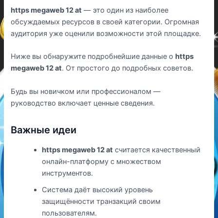
https megaweb 12 at
— это один из наиболее
обсуждаемых ресурсов в своей категории. Огромная
аудитория уже оценили возможности этой площадке.
Ниже вы обнаружите подробнейшие данные о
https
megaweb 12 at
. От простого до подробных советов.
Будь вы новичком или профессионалом —
руководство включает ценные сведения.
Важные идеи
https megaweb 12 at
считается качественный
онлайн-платформу с множеством
инструментов.
Система даёт высокий уровень
защищённости транзакций своим
пользователям.