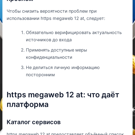
Чтобы снизить вероятности проблем при
использовании https megaweb 12 at, следует:
Обязательно верифицировать актуальность
источников до входа
Применять доступные меры
конфиденциальности
Не делиться личную информацию
посторонним
https megaweb 12 at: что даёт
платформа
Каталог сервисов
https megaweb 12 at предоставляет объёмный список