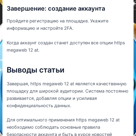
Завершение: создание аккаунта
Пройдите регистрацию на площадке. Укажите
информацию и настройте 2FA.
Когда аккаунт создан станет доступен все опции https
megaweb 12 at.
Выводы статьи
Завершая, https megaweb 12 at является качественную
площадку для широкой аудитории. Система постоянно
развивается, добавляя опции и усиливая
конфиденциальность данных.
Для оптимального применения https megaweb 12 at
необходимо соблюдать основные правила
безопасности аккаунта и быть в курсе новостей