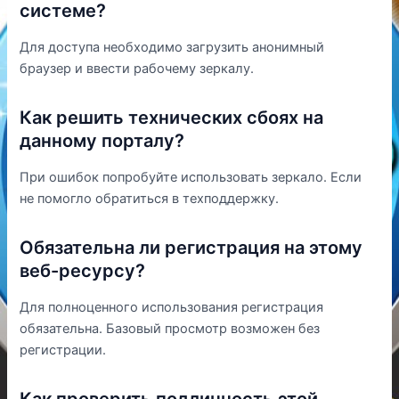
системе?
Для доступа необходимо загрузить анонимный
браузер и ввести рабочему зеркалу.
Как решить технических сбоях на
данному порталу?
При ошибок попробуйте использовать зеркало. Если
не помогло обратиться в техподдержку.
Обязательна ли регистрация на этому
веб-ресурсу?
Для полноценного использования регистрация
обязательна. Базовый просмотр возможен без
регистрации.