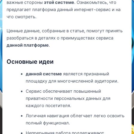
важные стороны
этой системе
. Ознакомьтесь, что
предлагает платформа данный интернет-сервис и на
что смотреть.
Ценные данные, собранные в статье, помогут принять
разобраться в деталях о преимуществах сервиса
данной платформе
.
Основные идеи
данной системе
является признанный
площадку для многочисленной аудитории.
Сервис обеспечивает повышенный
приватности персональных данных для
каждого посетителя.
Логичная навигация облегчает легко освоить
полный функционал.
Непрерывная работа поддерживают