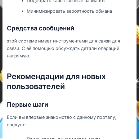
Подобрать качественные варианты
Минимизировать вероятность обмана
Средства сообщений
этой системе имеет инструментами для связи для
связи. С её помощью обсуждать детали операций
напрямую.
Рекомендации для новых
пользователей
Первые шаги
Если вы впервые знакомство с данному порталу,
следует: