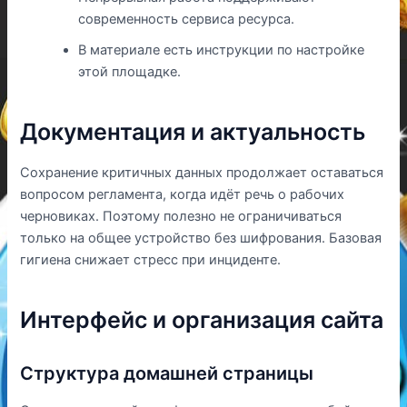
современность сервиса ресурса.
В материале есть инструкции по настройке
этой площадке.
Документация и актуальность
Сохранение критичных данных продолжает оставаться
вопросом регламента, когда идёт речь о рабочих
черновиках. Поэтому полезно не ограничиваться
только на общее устройство без шифрования. Базовая
гигиена снижает стресс при инциденте.
Интерфейс и организация сайта
Структура домашней страницы