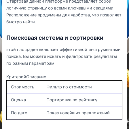
Стартовая данной платформе представляет собой
логичную страницу со всеми ключевыми секциями.
Расположение продуманы для удобства, что позволяет
быстро найти.
Поисковая система и сортировки
этой площадке включает эффективной инструментами
поиска. Вы можете искать и фильтровать результаты
по разным параметрам.
КритерийОписание
Стоимость
Фильтр по стоимости
Оценка
Сортировка по рейтингу
По дате
Показ новейших предложений