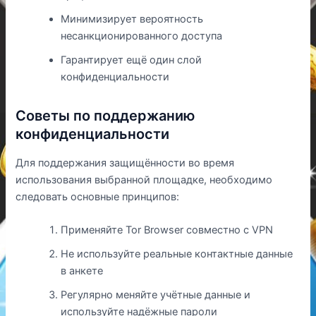
Минимизирует вероятность
несанкционированного доступа
Гарантирует ещё один слой
конфиденциальности
Советы по поддержанию
конфиденциальности
Для поддержания защищённости во время
использования выбранной площадке, необходимо
следовать основные принципов:
Применяйте Tor Browser совместно с VPN
Не используйте реальные контактные данные
в анкете
Регулярно меняйте учётные данные и
используйте надёжные пароли