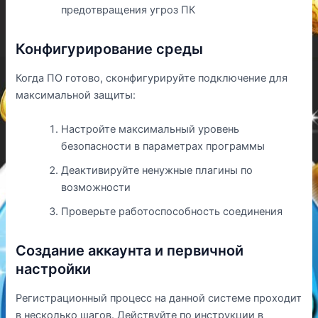
предотвращения угроз ПК
Конфигурирование среды
Когда ПО готово, сконфигурируйте подключение для
максимальной защиты:
Настройте максимальный уровень
безопасности в параметрах программы
Деактивируйте ненужные плагины по
возможности
Проверьте работоспособность соединения
Создание аккаунта и первичной
настройки
Регистрационный процесс на данной системе проходит
в несколько шагов. Действуйте по инструкции в