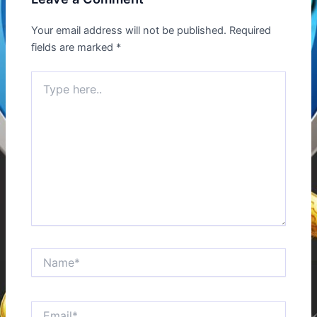
Your email address will not be published.
Required
fields are marked
*
Type
here..
Name*
Email*