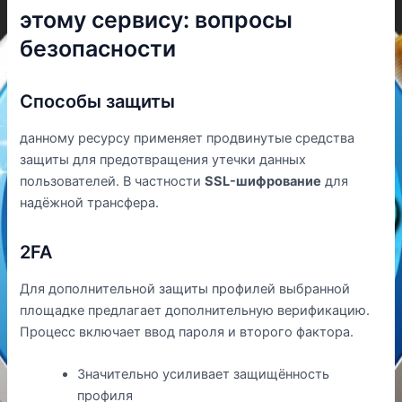
этому сервису: вопросы
безопасности
Способы защиты
данному ресурсу применяет продвинутые средства
защиты для предотвращения утечки данных
пользователей. В частности
SSL-шифрование
для
надёжной трансфера.
2FA
Для дополнительной защиты профилей выбранной
площадке предлагает дополнительную верификацию.
Процесс включает ввод пароля и второго фактора.
Значительно усиливает защищённость
профиля