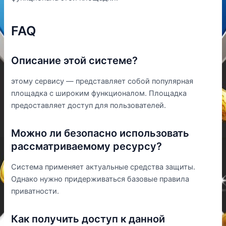
FAQ
Описание этой системе?
этому сервису — представляет собой популярная
площадка с широким функционалом. Площадка
предоставляет доступ для пользователей.
Можно ли безопасно использовать
рассматриваемому ресурсу?
Система применяет актуальные средства защиты.
Однако нужно придерживаться базовые правила
приватности.
Как получить доступ к данной