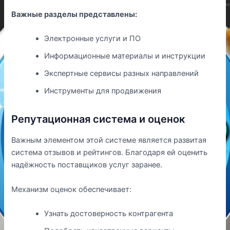
Важные разделы представлены:
Электронные услуги и ПО
Информационные материалы и инструкции
Экспертные сервисы разных направлений
Инструменты для продвижения
Репутационная система и оценок
Важным элементом этой системе является развитая
система отзывов и рейтингов. Благодаря ей оценить
надёжность поставщиков услуг заранее.
Механизм оценок обеспечивает:
Узнать достоверность контрагента