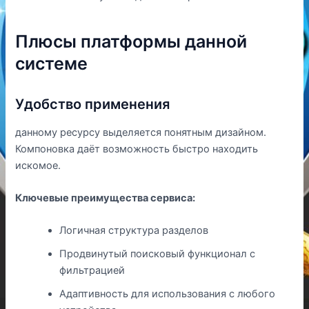
Плюсы платформы данной
системе
Удобство применения
данному ресурсу выделяется понятным дизайном.
Компоновка даёт возможность быстро находить
искомое.
Ключевые преимущества сервиса:
Логичная структура разделов
Продвинутый поисковый функционал с
фильтрацией
Адаптивность для использования с любого