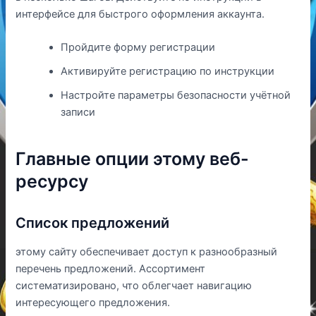
интерфейсе для быстрого оформления аккаунта.
Пройдите форму регистрации
Активируйте регистрацию по инструкции
Настройте параметры безопасности учётной
записи
Главные опции этому веб-
ресурсу
Список предложений
этому сайту обеспечивает доступ к разнообразный
перечень предложений. Ассортимент
систематизировано, что облегчает навигацию
интересующего предложения.