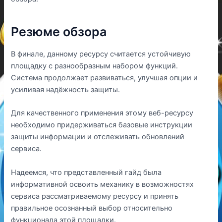
Резюме обзора
В финале, данному ресурсу считается устойчивую
площадку с разнообразным набором функций.
Система продолжает развиваться, улучшая опции и
усиливая надёжность защиты.
Для качественного применения этому веб-ресурсу
необходимо придерживаться базовые инструкции
защиты информации и отслеживать обновлений
сервиса.
Надеемся, что представленный гайд была
информативной освоить механику в возможностях
сервиса рассматриваемому ресурсу и принять
правильное осознанный выбор относительно
функционала этой площадки.