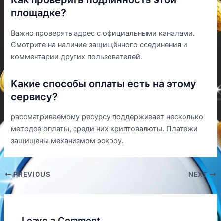
Как проверить подлинность этой
площадке?
Важно проверять адрес с официальными каналами.
Смотрите на наличие защищённого соединения и
комментарии других пользователей.
Какие способы оплаты есть на этому
сервису?
рассматриваемому ресурсу поддерживает несколько
методов оплаты, среди них криптовалюты. Платежи
защищены механизмом эскроу.
PREVIOUS
NEXT
Leave a Comment