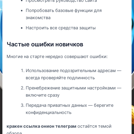
Просмотреть руководство сайта
Попробовать базовые функции для
знакомства
Настроить все средства защиты
Частые ошибки новичков
Многие на старте нередко совершают ошибки:
Использование подозрительным адресам —
всегда проверяйте подлинность
Пренебрежение защитными настройками —
включите сразу
Передача приватных данных — берегите
конфиденциальность
кракен ссылка онион телеграм
остаётся темой
обзора.