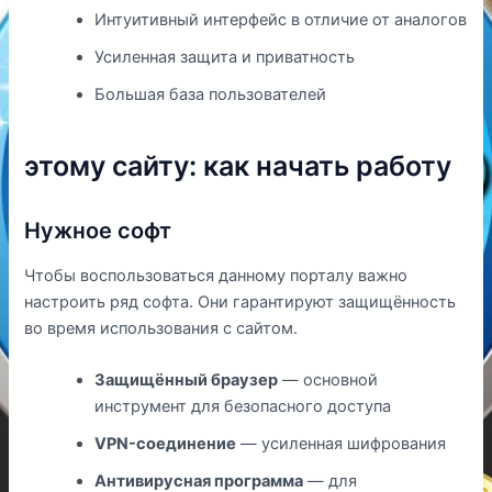
Интуитивный интерфейс в отличие от аналогов
Усиленная защита и приватность
Большая база пользователей
этому сайту: как начать работу
Нужное софт
Чтобы воспользоваться данному порталу важно
настроить ряд софта. Они гарантируют защищённость
во время использования с сайтом.
Защищённый браузер
— основной
инструмент для безопасного доступа
VPN-соединение
— усиленная шифрования
Антивирусная программа
— для