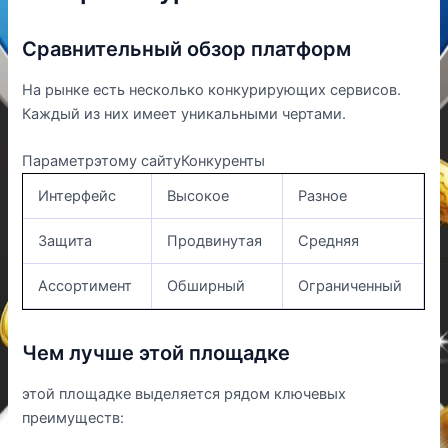
Сравнительный обзор платформ
На рынке есть несколько конкурирующих сервисов.
Каждый из них имеет уникальными чертами.
Параметрэтому сайтуКонкуренты
Интерфейс
Высокое
Разное
Защита
Продвинутая
Средняя
Ассортимент
Обширный
Ограниченный
Чем лучше этой площадке
этой площадке выделяется рядом ключевых
преимуществ: