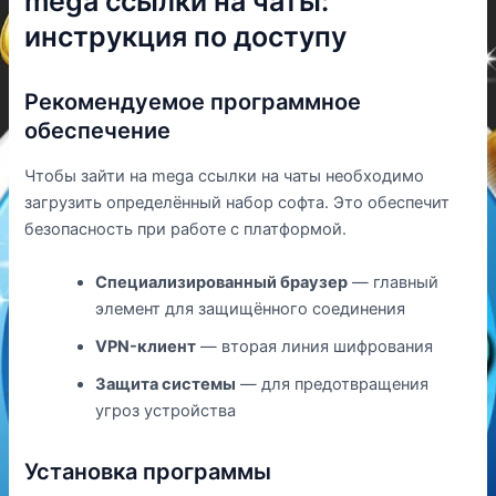
mega ссылки на чаты:
инструкция по доступу
Рекомендуемое программное
обеспечение
Чтобы зайти на mega ссылки на чаты необходимо
загрузить определённый набор софта. Это обеспечит
безопасность при работе с платформой.
Специализированный браузер
— главный
элемент для защищённого соединения
VPN-клиент
— вторая линия шифрования
Защита системы
— для предотвращения
угроз устройства
Установка программы