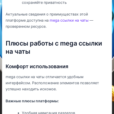
сохраняйте приватность
Актуальные сведения о преимуществах этой
платформе доступна на
mega ссылки на чаты
—
проверенном ресурсе.
Плюсы работы с mega ссылки
на чаты
Комфорт использования
mega ссылки на чаты отличается удобным
интерфейсом. Расположение элементов позволяет
успешно находить искомое.
Важные плюсы платформы:
Удобная навигация разделов