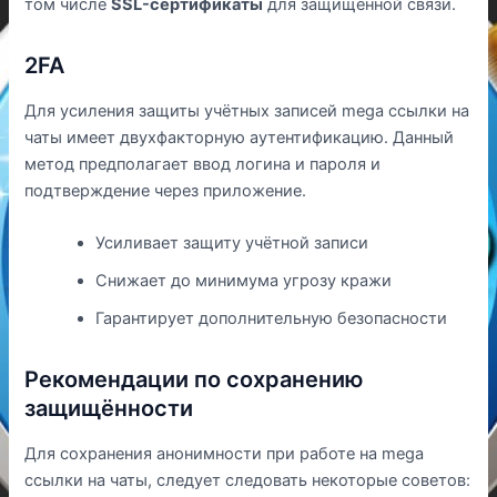
том числе
SSL-сертификаты
для защищённой связи.
2FA
Для усиления защиты учётных записей mega ссылки на
чаты имеет двухфакторную аутентификацию. Данный
метод предполагает ввод логина и пароля и
подтверждение через приложение.
Усиливает защиту учётной записи
Снижает до минимума угрозу кражи
Гарантирует дополнительную безопасности
Рекомендации по сохранению
защищённости
Для сохранения анонимности при работе на mega
ссылки на чаты, следует следовать некоторые советов: