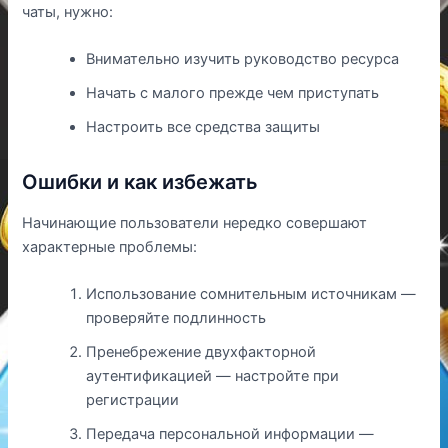
чаты, нужно:
Внимательно изучить руководство ресурса
Начать с малого прежде чем приступать
Настроить все средства защиты
Ошибки и как избежать
Начинающие пользователи нередко совершают
характерные проблемы:
Использование сомнительным источникам —
проверяйте подлинность
Пренебрежение двухфакторной
аутентификацией — настройте при
регистрации
Передача персональной информации —