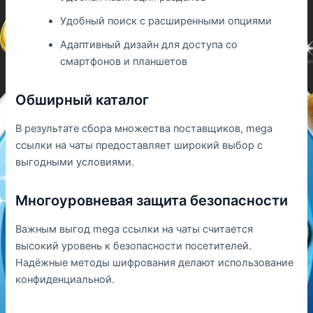
Удобный поиск с расширенными опциями
Адаптивный дизайн для доступа со
смартфонов и планшетов
Обширный каталог
В результате сбора множества поставщиков, mega
ссылки на чаты предоставляет широкий выбор с
выгодными условиями.
Многоуровневая защита безопасности
Важным выгод mega ссылки на чаты считается
высокий уровень к безопасности посетителей.
Надёжные методы шифрования делают использование
конфиденциальной.