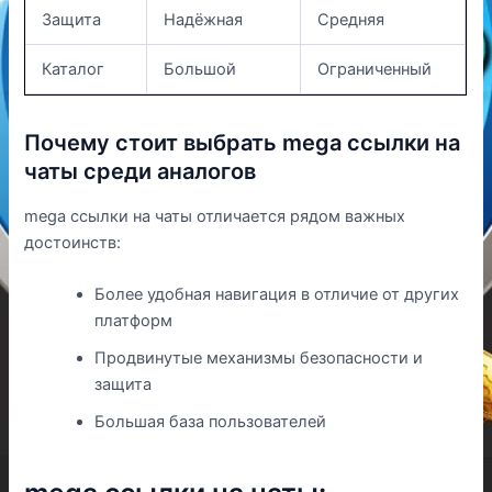
Защита
Надёжная
Средняя
Каталог
Большой
Ограниченный
Почему стоит выбрать mega ссылки на
чаты среди аналогов
mega ссылки на чаты отличается рядом важных
достоинств:
Более удобная навигация в отличие от других
платформ
Продвинутые механизмы безопасности и
защита
Большая база пользователей