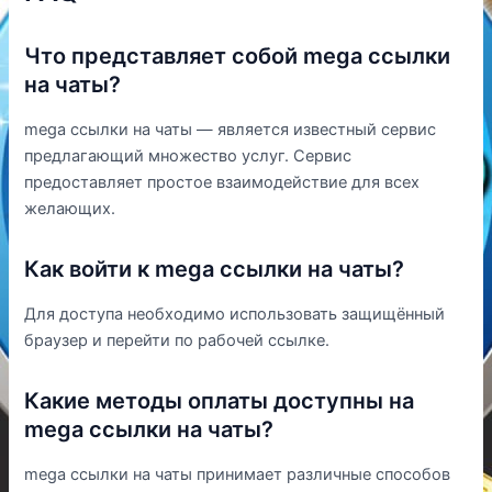
Что представляет собой mega ссылки
на чаты?
mega ссылки на чаты — является известный сервис
предлагающий множество услуг. Сервис
предоставляет простое взаимодействие для всех
желающих.
Как войти к mega ссылки на чаты?
Для доступа необходимо использовать защищённый
браузер и перейти по рабочей ссылке.
Какие методы оплаты доступны на
mega ссылки на чаты?
mega ссылки на чаты принимает различные способов