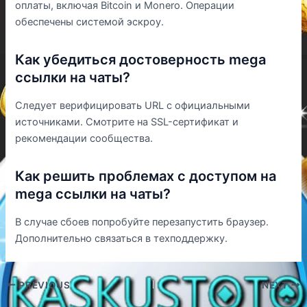
оплаты, включая Bitcoin и Monero. Операции
обеспечены системой эскроу.
Как убедиться достоверность mega
ссылки на чаты?
Следует верифицировать URL с официальными
источниками. Смотрите на SSL-сертификат и
рекомендации сообщества.
Как решить проблемах с доступом на
mega ссылки на чаты?
В случае сбоев попробуйте перезапустить браузер.
Дополнительно связаться в техподдержку.
PREVIOUS
NEXT