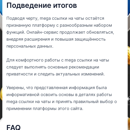
Подведение итогов
Подводя черту, mega ссылки на чаты остаётся
признанную платформу с разнообразным набором
функций. Онлайн-сервис продолжает обновляться,
внедряя расширения и повышая защищённость
персональных данных.
Для комфортного работы с mega ссылки на чаты
следует выполнять основные рекомендации
приватности и следить актуальных изменений.
Уверены, что представленная информация была
информативной освоить основы в деталях работы
mega ссылки на чаты и принять правильный выбор о
применении платформы этого сайта.
FAQ