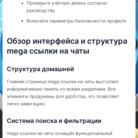
Проверьте учётную запись согласно
руководству
Включите параметры безопасности профиля
Обзор интерфейса и структура
mega ссылки на чаты
Структура домашней
Главная страница mega ссылки на чаты выступает
информативную панель со всеми разделами. Все
элементы продуманы для удобства, что позволяет
легко навигацию.
Система поиска и фильтрации
mega ссылки на чаты оснащён функциональной