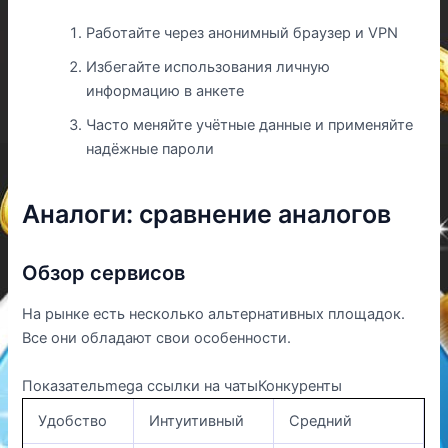
Работайте через анонимный браузер и VPN
Избегайте использования личную
информацию в анкете
Часто меняйте учётные данные и применяйте
надёжные пароли
Аналоги: сравнение аналогов
Обзор сервисов
На рынке есть несколько альтернативных площадок.
Все они обладают свои особенности.
Показательmega ссылки на чатыКонкуренты
Удобство
Интуитивный
Средний