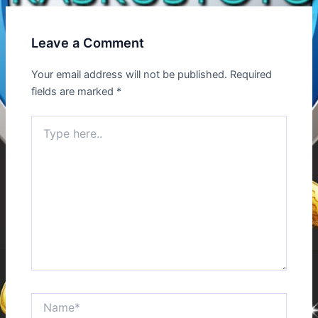
Leave a Comment
Your email address will not be published.
Required
fields are marked
*
Type
here..
Name*