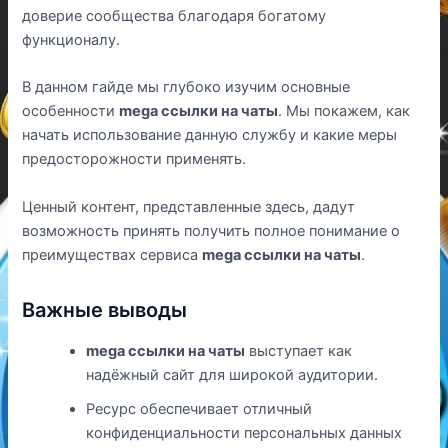
доверие сообщества благодаря богатому
функционалу.
В данном гайде мы глубоко изучим основные
особенности
mega ссылки на чаты
. Мы покажем, как
начать использование данную службу и какие меры
предосторожности применять.
Ценный контент, представленные здесь, дадут
возможность принять получить полное понимание о
преимуществах сервиса
mega ссылки на чаты
.
Важные выводы
mega ссылки на чаты
выступает как
надёжный сайт для широкой аудитории.
Ресурс обеспечивает отличный
конфиденциальности персональных данных