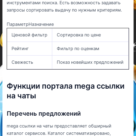
инструментами поиска. Есть возможность задавать
запросы сортировать выдачу по нужным критериям.
ПараметрНазначение
Ценовой фильтр
Сортировка по цене
Рейтинг
Фильтр по оценкам
Свежесть
Показ новейших предложений
Функции портала mega ссылки
на чаты
Перечень предложений
mega ссылки на чаты предоставляет обширный
каталог сервисов. Каталог систематизировано,