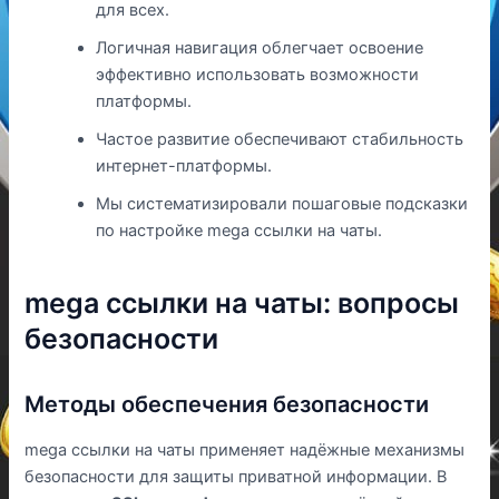
для всех.
Логичная навигация облегчает освоение
эффективно использовать возможности
платформы.
Частое развитие обеспечивают стабильность
интернет-платформы.
Мы систематизировали пошаговые подсказки
по настройке mega ссылки на чаты.
mega ссылки на чаты: вопросы
безопасности
Методы обеспечения безопасности
mega ссылки на чаты применяет надёжные механизмы
безопасности для защиты приватной информации. В