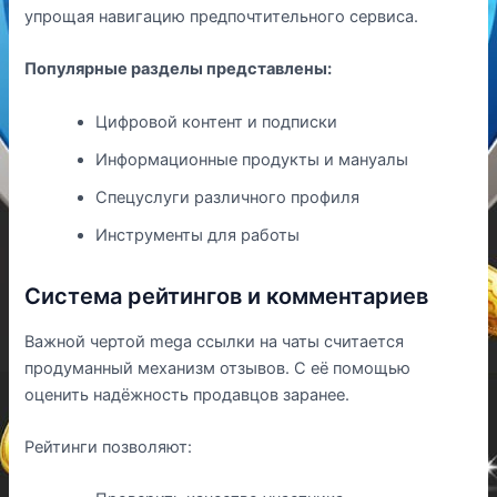
упрощая навигацию предпочтительного сервиса.
Популярные разделы представлены:
Цифровой контент и подписки
Информационные продукты и мануалы
Спецуслуги различного профиля
Инструменты для работы
Система рейтингов и комментариев
Важной чертой mega ссылки на чаты считается
продуманный механизм отзывов. С её помощью
оценить надёжность продавцов заранее.
Рейтинги позволяют: