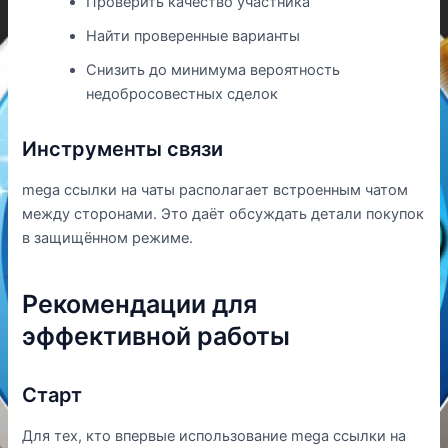
Проверить качество участника
Найти проверенные варианты
Снизить до минимума вероятность
недобросовестных сделок
Инструменты связи
mega ссылки на чаты располагает встроенным чатом
между сторонами. Это даёт обсуждать детали покупок
в защищённом режиме.
Рекомендации для
эффективной работы
Старт
Для тех, кто впервые использование mega ссылки на