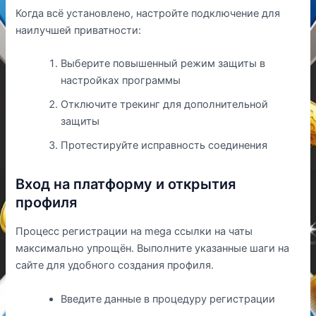
Когда всё установлено, настройте подключение для
наилучшей приватности:
Выберите повышенный режим защиты в
настройках программы
Отключите трекинг для дополнительной
защиты
Протестируйте исправность соединения
Вход на платформу и открытия
профиля
Процесс регистрации на mega ссылки на чаты
максимально упрощён. Выполните указанные шаги на
сайте для удобного создания профиля.
Введите данные в процедуру регистрации